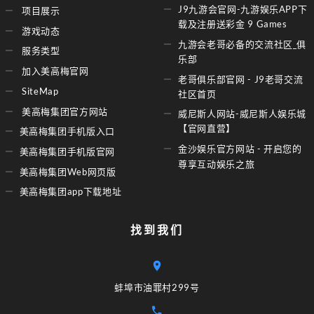
J9九游会官网-九游娱乐APP下
项目展示
载及注册送彩金 9 Games
游戏动态
九游会老哥必备的交流社区_俱
服务类型
乐部
加入美高梅官网
老哥俱乐部官网 - J9老哥交流
SiteMap
社区首页
美高梅集团官方网站
威尼斯人网站-威尼斯人娱乐城
【官网直营】
美高梅集团手机版入口
金沙娱乐官方网站 - 开启您的
美高梅集团手机版官网
尊享互动娱乐之旅
美高梅集团Web网页版
美高梅集团app下载地址
找到我们
蚌埠市油罪村299号