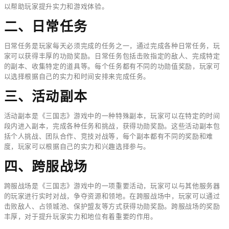
以帮助玩家提升实力和游戏体验。
二、日常任务
日常任务是玩家每天必须完成的任务之一，通过完成各种日常任务，玩
家可以获得丰厚的功勋奖励。日常任务包括击败指定的敌人、完成特定
的副本、收集特定的道具等。每个任务都有不同的功勋值奖励，玩家可
以选择根据自己的实力和时间安排来完成任务。
三、活动副本
活动副本是《三国志》游戏中的一种特殊副本，玩家可以在特定的时间
段内进入副本，完成各种任务和挑战，获得功勋奖励。这些活动副本包
括个人挑战、团队合作、竞技对战等，每个副本都有不同的奖励和难
度，玩家可以根据自己的实力和兴趣选择参与。
四、跨服战场
跨服战场是《三国志》游戏中的一项重要活动，玩家可以与其他服务器
的玩家进行实时对战，争夺资源和领地。在跨服战场中，玩家可以通过
击败敌人、占领城池、保护盟友等方式获得功勋奖励。跨服战场的奖励
丰厚，对于提升玩家实力和地位有着重要的作用。