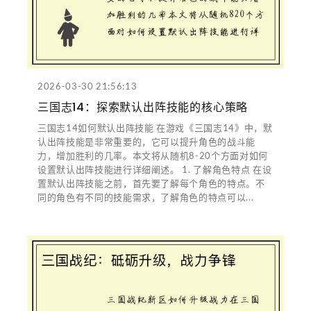
2026-03-30 21:56:13
三国志14：探索默认出阵技能的核心策略
三国志14如何默认出阵技能 在游戏《三国志14》中，默
认出阵技能是非常重要的，它可以提升角色的战斗能
力，增加胜利的几率。本文将从随机8-20个方面对如何
设置默认出阵技能进行详细阐述。 1. 了解角色特点 在设
置默认出阵技能之前，首先要了解每个角色的特点。不
同的角色有不同的技能需求，了解角色的特点可以...