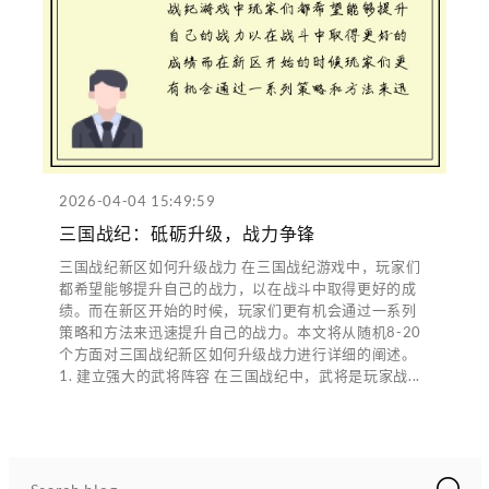
2026-04-04 15:49:59
三国战纪：砥砺升级，战力争锋
三国战纪新区如何升级战力 在三国战纪游戏中，玩家们
都希望能够提升自己的战力，以在战斗中取得更好的成
绩。而在新区开始的时候，玩家们更有机会通过一系列
策略和方法来迅速提升自己的战力。本文将从随机8-20
个方面对三国战纪新区如何升级战力进行详细的阐述。
1. 建立强大的武将阵容 在三国战纪中，武将是玩家战...