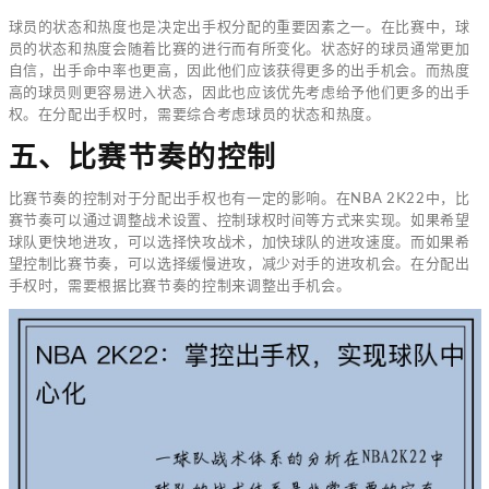
球员的状态和热度也是决定出手权分配的重要因素之一。在比赛中，球
员的状态和热度会随着比赛的进行而有所变化。状态好的球员通常更加
自信，出手命中率也更高，因此他们应该获得更多的出手机会。而热度
高的球员则更容易进入状态，因此也应该优先考虑给予他们更多的出手
权。在分配出手权时，需要综合考虑球员的状态和热度。
五、比赛节奏的控制
比赛节奏的控制对于分配出手权也有一定的影响。在NBA 2K22中，比
赛节奏可以通过调整战术设置、控制球权时间等方式来实现。如果希望
球队更快地进攻，可以选择快攻战术，加快球队的进攻速度。而如果希
望控制比赛节奏，可以选择缓慢进攻，减少对手的进攻机会。在分配出
手权时，需要根据比赛节奏的控制来调整出手机会。