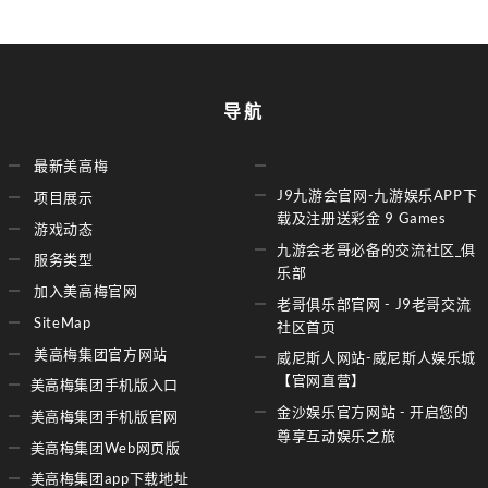
导航
最新美高梅
J9九游会官网-九游娱乐APP下
项目展示
载及注册送彩金 9 Games
游戏动态
九游会老哥必备的交流社区_俱
服务类型
乐部
加入美高梅官网
老哥俱乐部官网 - J9老哥交流
SiteMap
社区首页
美高梅集团官方网站
威尼斯人网站-威尼斯人娱乐城
【官网直营】
美高梅集团手机版入口
金沙娱乐官方网站 - 开启您的
美高梅集团手机版官网
尊享互动娱乐之旅
美高梅集团Web网页版
美高梅集团app下载地址