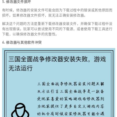
5. 修改器文件损坏
有时候，修改器的安装文件可能会因为下载过程中的错误或其他原因而
损坏。如果修改器文件损坏，就无法正确安装修改器。
解决这个问题的方法是重新下载修改器安装文件，并确保下载过程中没
有出现错误。玩家可以尝试使用不同的下载源，或者使用下载工具进行
下载，以确保修改器文件的完整性。
6. 修改器与其他软件冲突