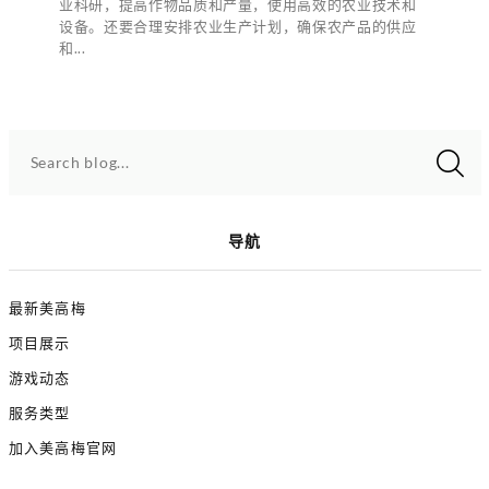
业科研，提高作物品质和产量，使用高效的农业技术和
设备。还要合理安排农业生产计划，确保农产品的供应
和...
Search blog...
导航
最新美高梅
项目展示
游戏动态
服务类型
加入美高梅官网