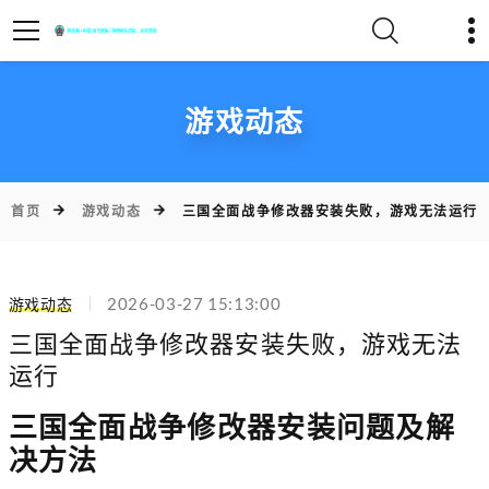
游戏动态
首页
游戏动态
三国全面战争修改器安装失败，游戏无法运行
游戏动态
2026-03-27 15:13:00
三国全面战争修改器安装失败，游戏无法
运行
三国全面战争修改器安装问题及解
决方法