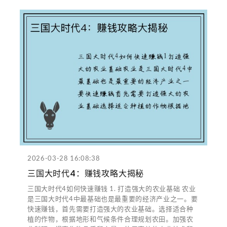
2026-03-28 16:08:38
三国大时代4：赚钱攻略大揭秘
三国大时代4如何快速赚钱 1. 打造强大的农业基础 农业
是三国大时代4中最基础也是最重要的经济产业之一。要
快速赚钱，首先需要打造强大的农业基础。选择适合种
植的作物，根据地形和气候条件合理规划农田。加强农