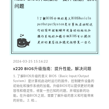
2026-03-25 15:16:22
x220 BIOS升级指南：提升性能，解决问题
1. 了解BIOS升级的意义 BIOS（Basic Input/Output
System）是计算机启动时运行的固件，控制硬件设备的
初始化和操作系统的加载。升级BIOS可以提供更好的兼
容性和稳定性，修复一些已知的问题，并增加新的功
能。在升级BIOS之前，需要了解升级的意义和可能带来
的好处。 2. 检...