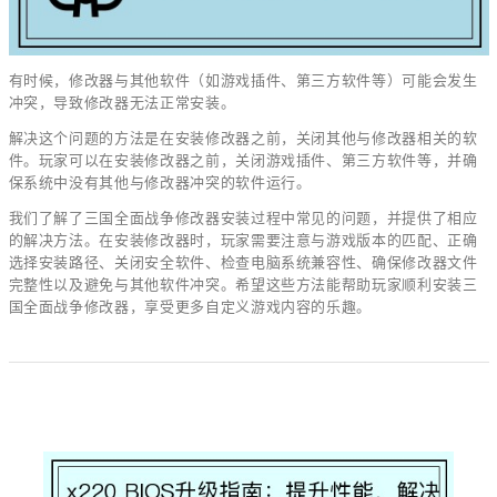
有时候，修改器与其他软件（如游戏插件、第三方软件等）可能会发生
冲突，导致修改器无法正常安装。
解决这个问题的方法是在安装修改器之前，关闭其他与修改器相关的软
件。玩家可以在安装修改器之前，关闭游戏插件、第三方软件等，并确
保系统中没有其他与修改器冲突的软件运行。
我们了解了三国全面战争修改器安装过程中常见的问题，并提供了相应
的解决方法。在安装修改器时，玩家需要注意与游戏版本的匹配、正确
选择安装路径、关闭安全软件、检查电脑系统兼容性、确保修改器文件
完整性以及避免与其他软件冲突。希望这些方法能帮助玩家顺利安装三
国全面战争修改器，享受更多自定义游戏内容的乐趣。