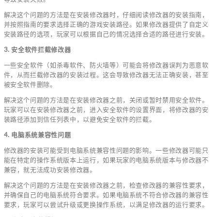
解决这个问题的方法是在安装修改器时，仔细阅读修改器的安装指南，
并按照指南的要求选择正确的游戏安装路径。如果修改器提供了自定义
安装路径的选项，玩家可以根据自己的情况选择合适的路径进行安装。
3. 安全软件拦截修改器
一些安全软件（如杀毒软件、防火墙等）可能会将修改器误判为恶意软
件，从而拦截修改器的安装过程。这会导致修改器无法正确安装，甚至
被安全软件删除。
解决这个问题的方法是在安装修改器之前，关闭或暂时禁用安全软件。
玩家可以在安装修改器之前，进入安全软件的设置界面，将修改器的安
装路径添加到信任列表中，以避免安全软件的拦截。
4. 电脑系统兼容性问题
修改器的安装可能受到电脑系统兼容性问题的影响。一些修改器可能只
能在特定的操作系统版本上运行，如果玩家的电脑系统版本与修改器不
兼容，就无法成功安装修改器。
解决这个问题的方法是在安装修改器之前，检查修改器的兼容性要求，
并确保自己的电脑系统符合要求。如果电脑系统不符合修改器的兼容性
要求，玩家可以尝试升级或更换操作系统，以满足修改器的运行要求。