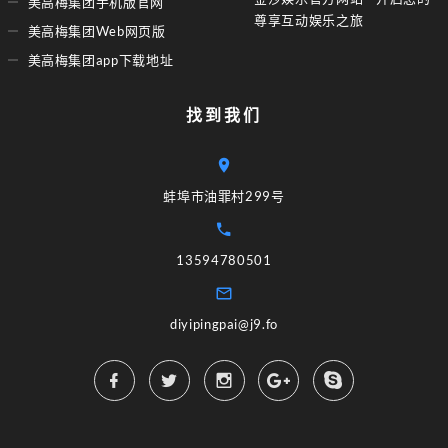
美高梅集团手机版官网
尊享互动娱乐之旅
美高梅集团Web网页版
美高梅集团app下载地址
找到我们
蚌埠市油罪村299号
13594780501
diyipingpai@j9.fo