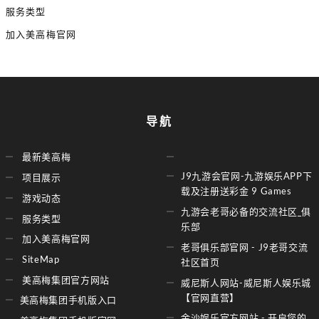
服务类型
加入美高梅官网
导航
最新美高梅
J9九游会官网-九游娱乐APP下
项目展示
载及注册送彩金 9 Games
游戏动态
九游会老哥必备的交流社区_俱
服务类型
乐部
加入美高梅官网
老哥俱乐部官网 - J9老哥交流
SiteMap
社区首页
美高梅集团官方网站
威尼斯人网站-威尼斯人娱乐城
【官网直营】
美高梅集团手机版入口
金沙娱乐官方网站 - 开启您的