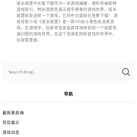
成长城堡中文版下载作为一名游戏编辑，我时常被各种
游戏吸引，特别是那些真正超乎想象的游戏世界。成长
城堡就是这样一个游戏，它的中文版现在免费下载！ 游
戏背景介绍《成长城堡》是一款3D战斗角色扮演类游
戏。在游戏中，玩家将会身临其境地体验到一个极度充
满幻想的游戏世界。在这个充满危险和冒险的世界中，
玩家需要面...
Search blog...
导航
最新美高梅
项目展示
游戏动态