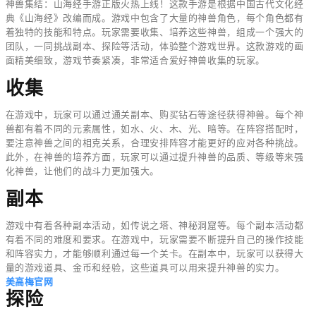
神兽集结：山海经手游正版火热上线！这款手游是根据中国古代文化经
典《山海经》改编而成。游戏中包含了大量的神兽角色，每个角色都有
着独特的技能和特点。玩家需要收集、培养这些神兽，组成一个强大的
团队，一同挑战副本、探险等活动，体验整个游戏世界。这款游戏的画
面精美细致，游戏节奏紧凑，非常适合爱好神兽收集的玩家。
收集
在游戏中，玩家可以通过通关副本、购买钻石等途径获得神兽。每个神
兽都有着不同的元素属性，如水、火、木、光、暗等。在阵容搭配时，
要注意神兽之间的相克关系，合理安排阵容才能更好的应对各种挑战。
此外，在神兽的培养方面，玩家可以通过提升神兽的品质、等级等来强
化神兽，让他们的战斗力更加强大。
副本
游戏中有着各种副本活动，如传说之塔、神秘洞窟等。每个副本活动都
有着不同的难度和要求。在游戏中，玩家需要不断提升自己的操作技能
和阵容实力，才能够顺利通过每一个关卡。在副本中，玩家可以获得大
量的游戏道具、金币和经验，这些道具可以用来提升神兽的实力。
美高梅官网
探险